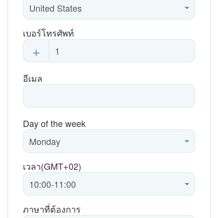
เบอร์โทรศัพท์
+
อีเมล
Day of the week
เวลา(GMT+02)
ภาษาที่ต้องการ