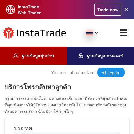
InstaTrade
Trade now
Web Trader
ฐานข้อมูลหุ้นส่วน
ฐานข้อมูลเทรดเดอร์
You are not authorized
Log in
บริการโทรกลับหาลูกค้า
กรุณากรอกแบบฟอร์มด้านล่างและเลือกเวลาที่สะดวกที่สุดสำหรับคุณ
ที่คุณต้องการให้ผู้จัดการของเราโทรกลับไปและตอบข้อสงสัยของคุณ
ทั้งหมด การบริการนี้ไม่มีค่าใช้จ่ายใดๆ
ประเทศ