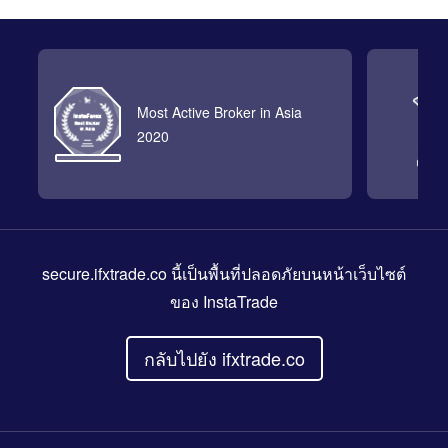
Most Active Broker in Asia
2020
secure.ifxtrade.co
นี้เป็นพื้นที่ปลอดภัยบนหน้าเว็บไซต์
ของ InstaTrade
กลับไปยัง ifxtrade.co