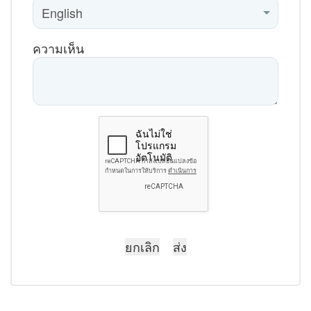
ความเห็น