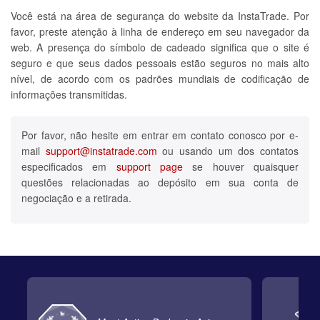
Você está na área de segurança do website da InstaTrade. Por
favor, preste atenção à linha de endereço em seu navegador da
web. A presença do símbolo de cadeado significa que o site é
seguro e que seus dados pessoais estão seguros no mais alto
nível, de acordo com os padrões mundiais de codificação de
informações transmitidas.
Por favor, não hesite em entrar em contato conosco por e-
mail
support@instatrade.com
ou usando um dos contatos
especificados em
support page
se houver quaisquer
questões relacionadas ao depósito em sua conta de
negociação e a retirada.