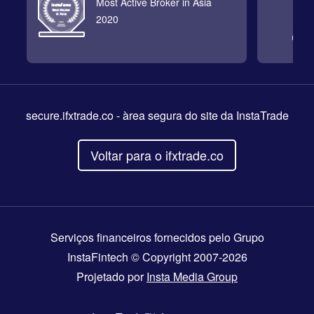
Most Active Broker in Asia
2020
secure.ifxtrade.co
- àrea segura do site da InstaTrade
Voltar para o ifxtrade.co
Serviços financeiros fornecidos pelo Grupo
InstaFintech © Copyright 2007-2026
Projetado por
Insta Media Group