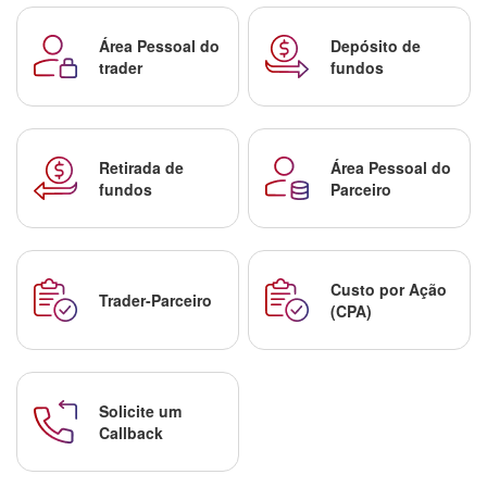
Área Pessoal do
Depósito de
trader
fundos
Retirada de
Área Pessoal do
fundos
Parceiro
Custo por Ação
Trader-Parceiro
(CPA)
Solicite um
Callback