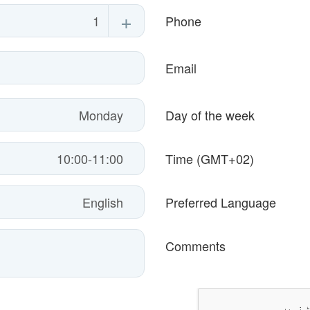
+
Phone
Email
Day of the week
Time (GMT+02)
Preferred Language
Comments