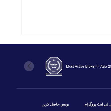
Most Active Broker in Asia 
بونس حاصل کریں
 لی ایٹ پروگرام