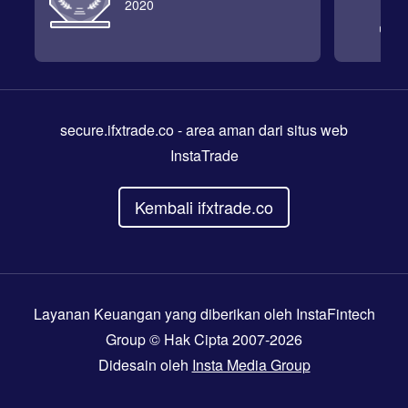
2020
secure.ifxtrade.co
- area aman dari situs web
InstaTrade
Kembali ifxtrade.co
Layanan Keuangan yang diberikan oleh InstaFintech
Group © Hak Cipta 2007-2026
Didesain oleh
Insta Media Group