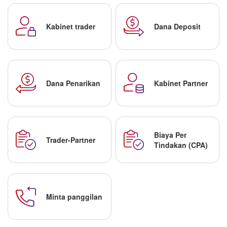
Kabinet trader
Dana Deposit
Dana Penarikan
Kabinet Partner
Biaya Per
Trader-Partner
Tindakan (CPA)
Minta panggilan