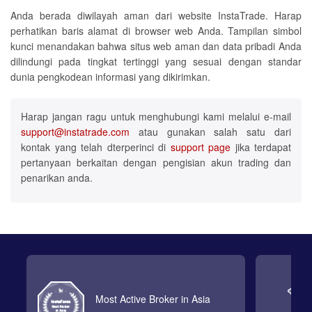
Anda berada diwilayah aman dari website InstaTrade. Harap
perhatikan baris alamat di browser web Anda. Tampilan simbol
kunci menandakan bahwa situs web aman dan data pribadi Anda
dilindungi pada tingkat tertinggi yang sesuai dengan standar
dunia pengkodean informasi yang dikirimkan.
Harap jangan ragu untuk menghubungi kami melalui e-mail
support@instatrade.com
atau gunakan salah satu dari
kontak yang telah dterperinci di
support page
jika terdapat
pertanyaan berkaitan dengan pengisian akun trading dan
penarikan anda.
Most Active Broker in Asia