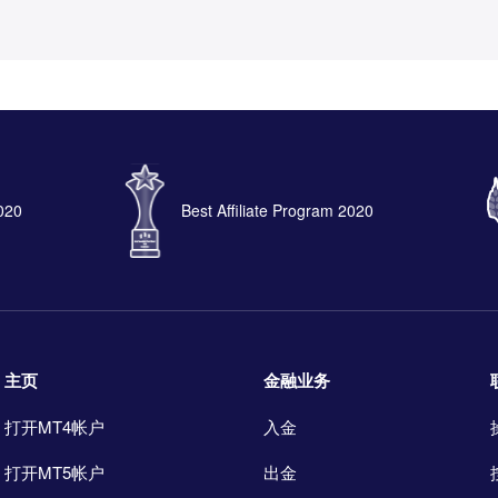
2020
Best Affiliate Program 2020
主页
金融业务
打开MT4帐户
入金
打开MT5帐户
出金