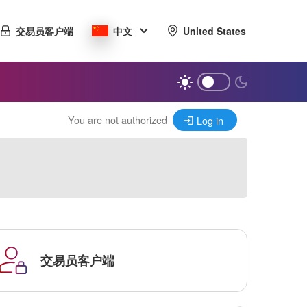
United States
交易员客户端
中文
You are not authorized
Log in
交易员客户端