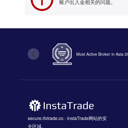
账户出入金相关的问题。
Most Active Broker in Asia 
secure.ifxtrade.co
- InstaTrade网站的安
全区域。