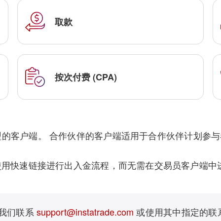
取款
按次付费 (CPA)
客户端。 合作伙伴的客户端适用于合作伙伴计划参与者。 客
用快速链接进行出入金流程，而无需在交易员客户端中
与我们联系
support@instatrade.com
或使用其中指定的联