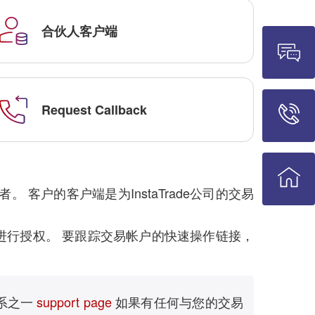
合伙人客户端
Request Callback
户的客户端是为InstaTrade公司的交易
进行授权。 要跟踪交易帐户的快速操作链接，
系之一
support page
如果有任何与您的交易