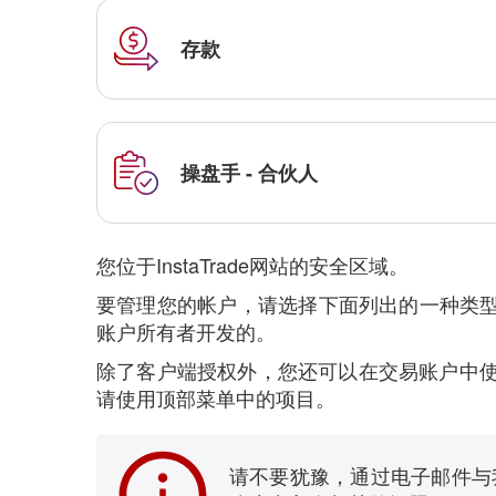
存款
操盘手 - 合伙人
您位于InstaTrade网站的安全区域。
要管理您的帐户，请选择下面列出的一种类型的
账户所有者开发的。
除了客户端授权外，您还可以在交易账户中使
请使用顶部菜单中的项目。
请不要犹豫，通过电子邮件