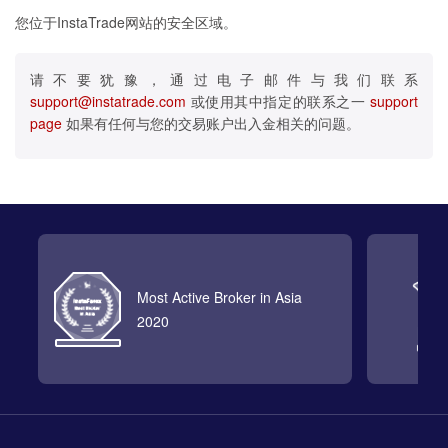
您位于InstaTrade网站的安全区域。
请不要犹豫，通过电子邮件与我们联系
support@instatrade.com
或使用其中指定的联系之一
support
page
如果有任何与您的交易账户出入金相关的问题。
Most Active Broker in Asia
2020